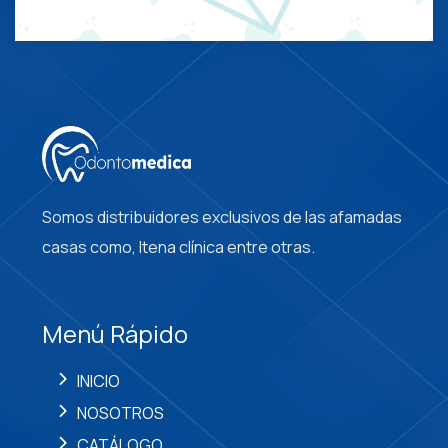
Somos distribuidores exclusivos de las afamadas
casas como, Itena clínica entre otras.
Menú Rápido
INICIO
NOSOTROS
CATÁLOGO