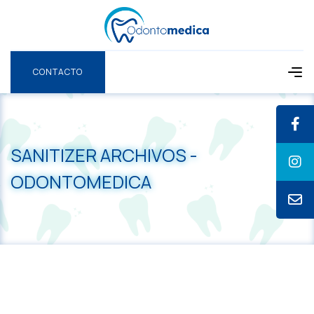
CONTACTO
CONTACTO
SANITIZER ARCHIVOS -
ODONTOMEDICA