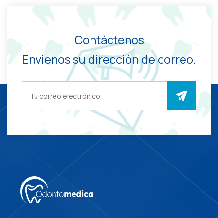
Contáctenos
Envienos su dirección de correo.