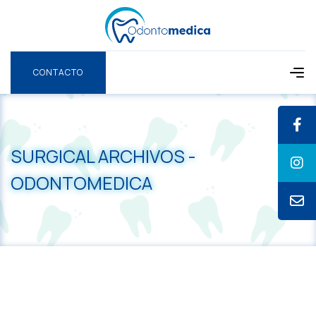
CONTACTO
CONTACTO
SURGICAL ARCHIVOS -
ODONTOMEDICA