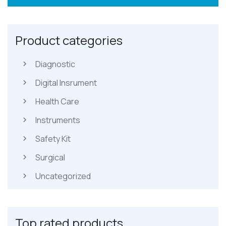
Product categories
Diagnostic
Digital Insrument
Health Care
Instruments
Safety Kit
Surgical
Uncategorized
Top rated products