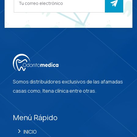
Somos distribuidores exclusivos de las afamadas
casas como, Itena clínica entre otras.
Menú Rápido
INICIO