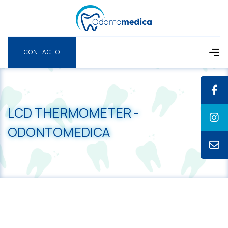
CONTACTO
CONTACTO
LCD THERMOMETER -
ODONTOMEDICA