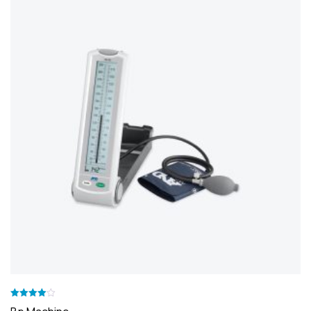
Valorado