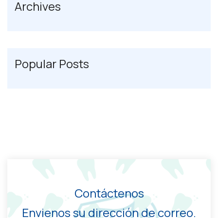
Archives
Popular Posts
Contáctenos
Envienos su dirección de correo.