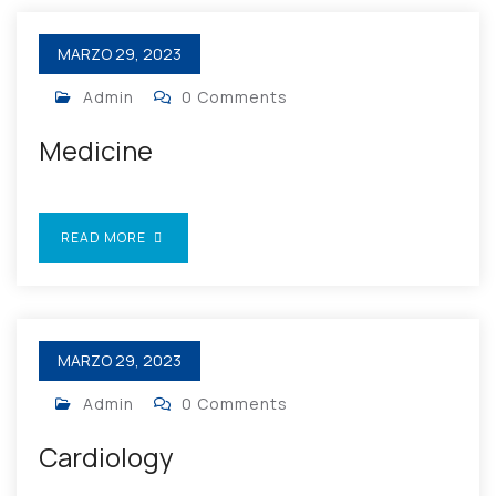
MARZO 29, 2023
Admin
0 Comments
Medicine
READ MORE
MARZO 29, 2023
Admin
0 Comments
Cardiology