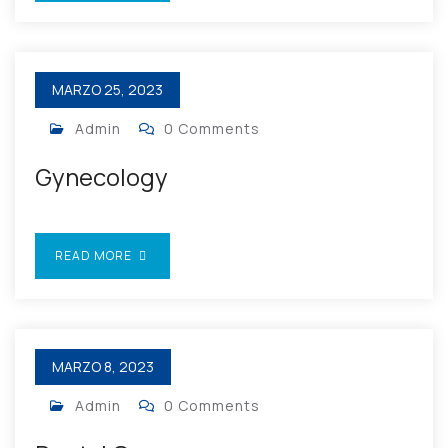
MARZO 25, 2023
Admin
0 Comments
Gynecology
READ MORE
MARZO 8, 2023
Admin
0 Comments