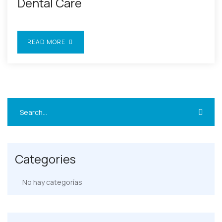
Dental Care
READ MORE
Categories
No hay categorías