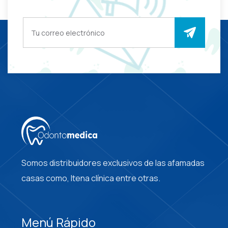
Somos distribuidores exclusivos de las afamadas
casas como, Itena clínica entre otras.
Menú Rápido