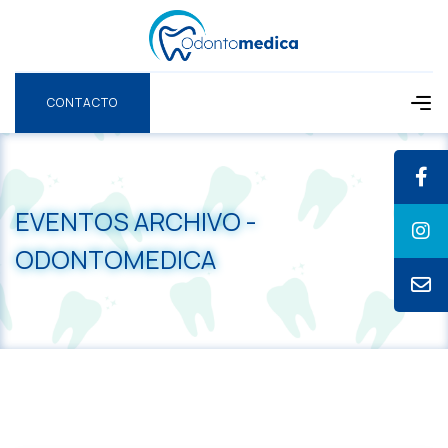
CONTACTO
CONTACTO
EVENTOS ARCHIVO -
ODONTOMEDICA