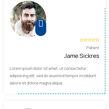
Patient
Jame Sickres
Lorem ipsum dolor sit amet, ut consectetur
adipisicing elit, sed do eiusmod tempor incididunt
labore et dolore magna aliqua.