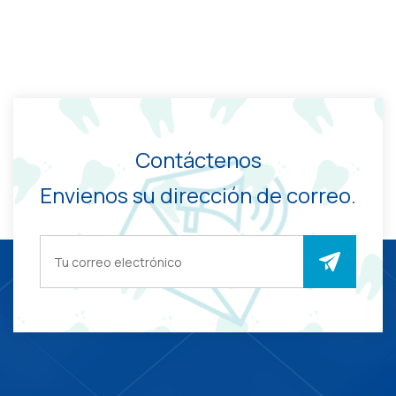
Contáctenos
Envienos su dirección de correo.