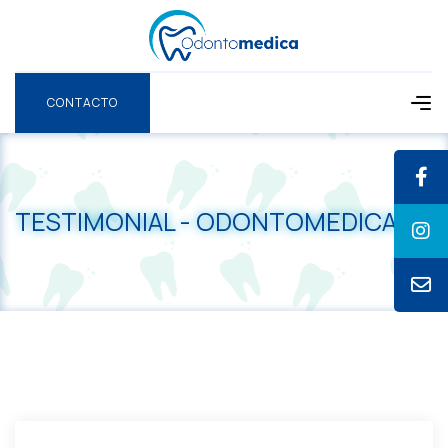
CONTACTO
CONTACTO
TESTIMONIAL - ODONTOMEDICA