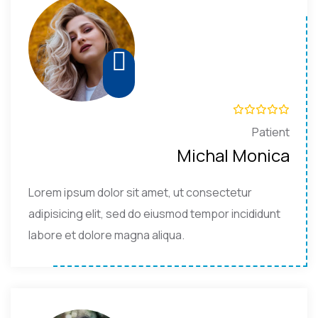
Patient
Michal Monica
Lorem ipsum dolor sit amet, ut consectetur
adipisicing elit, sed do eiusmod tempor incididunt
labore et dolore magna aliqua.