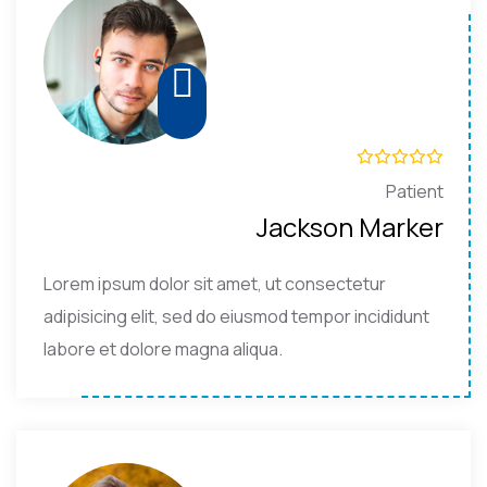
Patient
Jackson Marker
Lorem ipsum dolor sit amet, ut consectetur
adipisicing elit, sed do eiusmod tempor incididunt
labore et dolore magna aliqua.