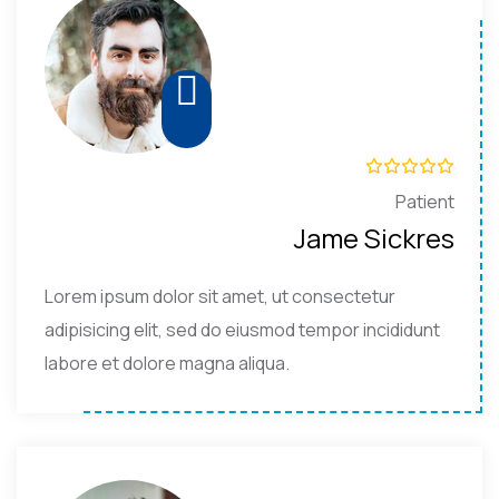
Patient
Jame Sickres
Lorem ipsum dolor sit amet, ut consectetur
adipisicing elit, sed do eiusmod tempor incididunt
labore et dolore magna aliqua.