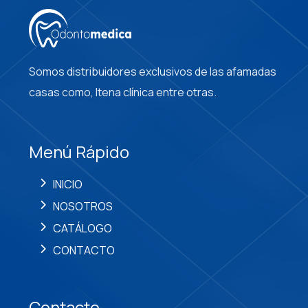
Somos distribuidores exclusivos de las afamadas
casas como, Itena clínica entre otras.
Menú Rápido
INICIO
NOSOTROS
CATÁLOGO
CONTACTO
Contacto