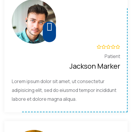
Patient
Jackson Marker
Lorem ipsum dolor sit amet, ut consectetur
adipisicing elit, sed do eiusmod tempor incididunt
labore et dolore magna aliqua.